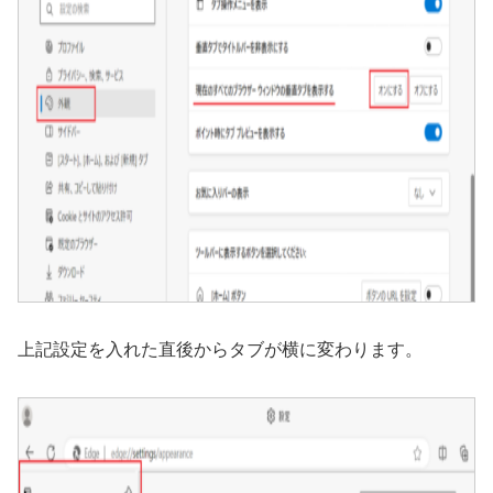
上記設定を入れた直後からタブが横に変わります。