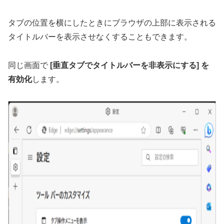
タブの位置を横にしたときにブラウザの上部に表示される
タイトルバーを表示させなくすることもできます。
同じ画面で
[垂直タブでタイトルバーを非表示にする] を
有効化
します。