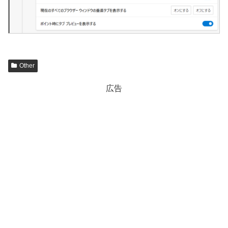
Other
広告