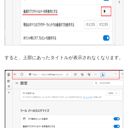
すると、上部にあったタイトルが表示されなくなります。