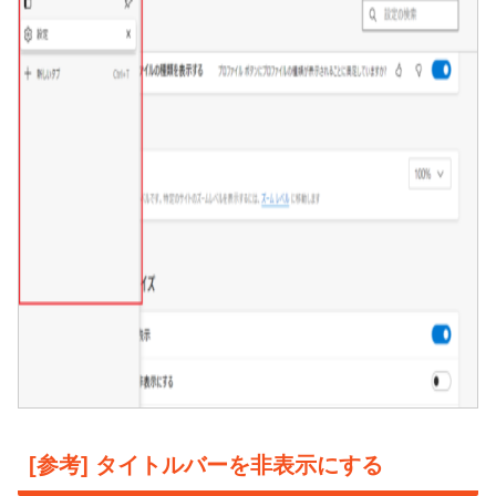
[参考] タイトルバーを非表示にする