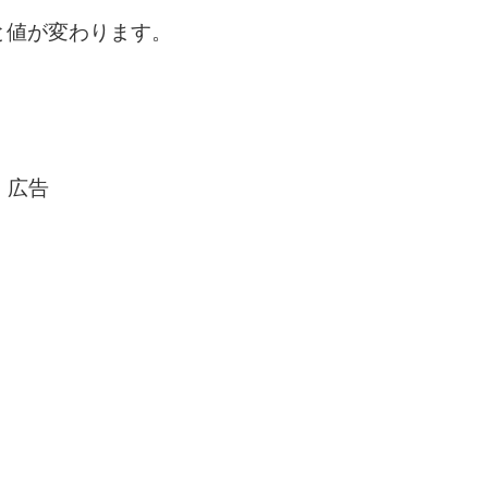
と値が変わります。
広告