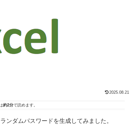
2025.08.21
は
約2分
で読めます。
てランダムパスワードを生成してみました。