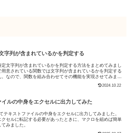
特定文字列が含まれているかを判定する
特定文字列が含まれているかを判定する方法をまとめてみまし
で用意されている関数では文字列が含まれているかを判定する
ん。なので、関数を組み合わせてその機能を実現させてみま
2024.10.22
ァイルの中身をエクセルに出力してみた
用してテキストファイルの中身をエクセルに出力してみました。
エクセルに転記する必要があったときに、マクロを組めば簡単
してみました。