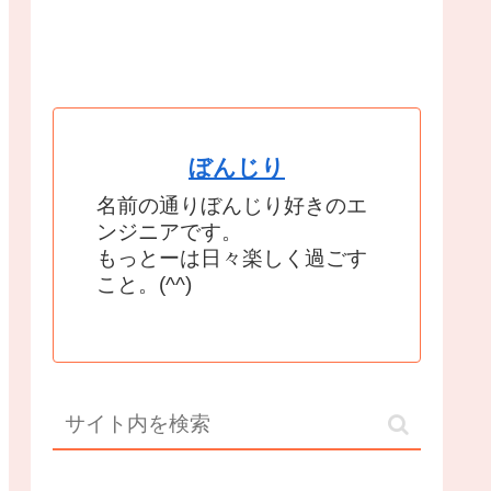
ぼんじり
名前の通りぼんじり好きのエ
ンジニアです。
もっとーは日々楽しく過ごす
こと。(^^)