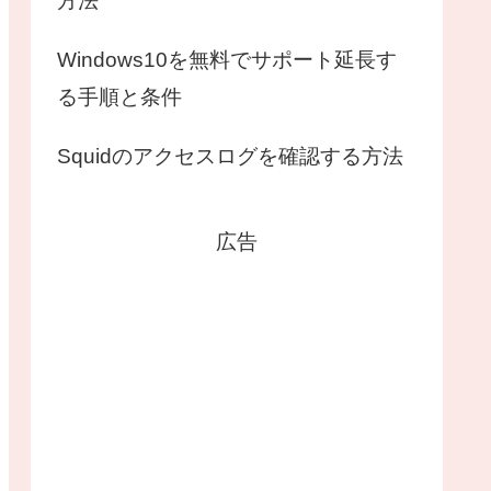
方法
Windows10を無料でサポート延長す
る手順と条件
Squidのアクセスログを確認する方法
広告