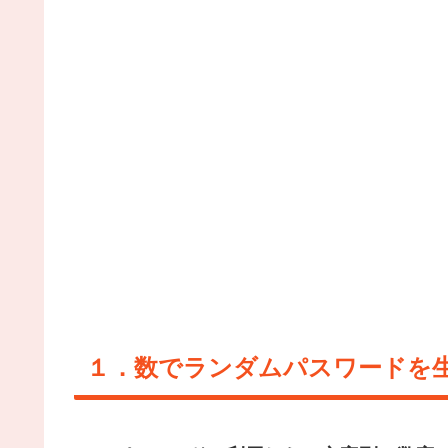
１．数でランダムパスワードを