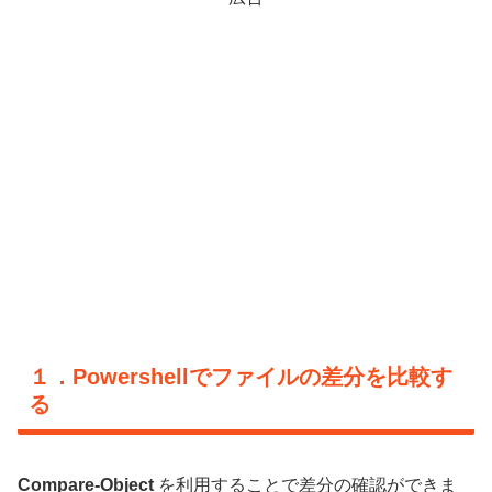
１．Powershellでファイルの差分を比較す
る
Compare-Object
を利用することで差分の確認ができま