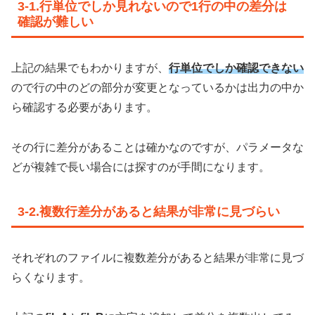
3-1.行単位でしか見れないので1行の中の差分は
確認が難しい
上記の結果でもわかりますが、
行単位でしか確認できない
ので行の中のどの部分が変更となっているかは出力の中か
ら確認する必要があります。
その行に差分があることは確かなのですが、パラメータな
どが複雑で長い場合には探すのが手間になります。
3-2.複数行差分があると結果が非常に見づらい
それぞれのファイルに複数差分があると結果が非常に見づ
らくなります。