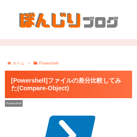
ホーム
Powershell
[Powershell]ファイルの差分比較してみ
た(Compare-Object)
Powershell