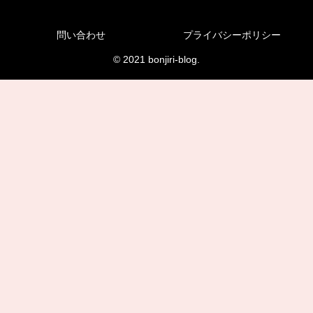
問い合わせ
プライバシーポリシー
© 2021 bonjiri-blog.