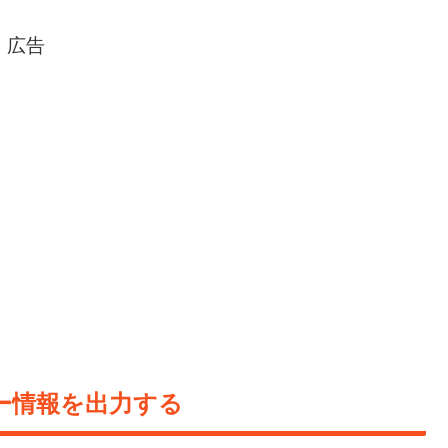
広告
エラー情報を出力する