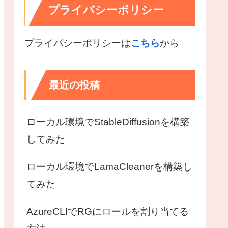
プライバシーポリシー
プライバシーポリシーは
こちら
から
最近の投稿
ローカル環境でStableDiffusionを構築
してみた
ローカル環境でLamaCleanerを構築し
てみた
AzureCLIでRGにロールを割り当てる