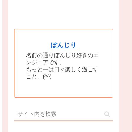
ぼんじり
名前の通りぼんじり好きのエ
ンジニアです。
もっとーは日々楽しく過ごす
こと。(^^)