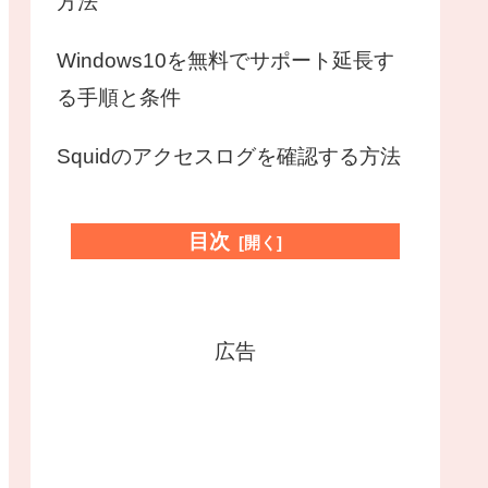
方法
Windows10を無料でサポート延長す
る手順と条件
Squidのアクセスログを確認する方法
目次
広告