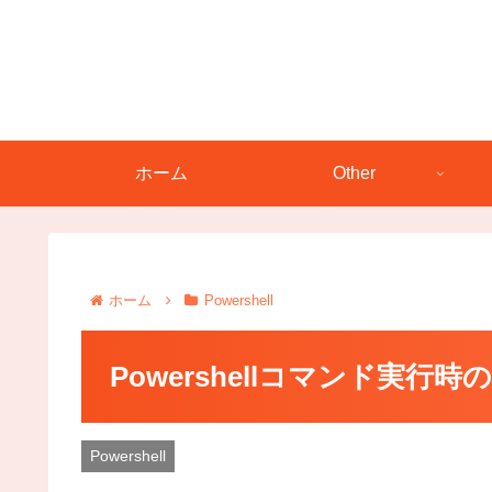
ホーム
Other
ホーム
Powershell
Powershellコマンド実
Powershell