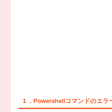
１．Powershellコマンドの