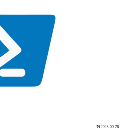
2025.09.26