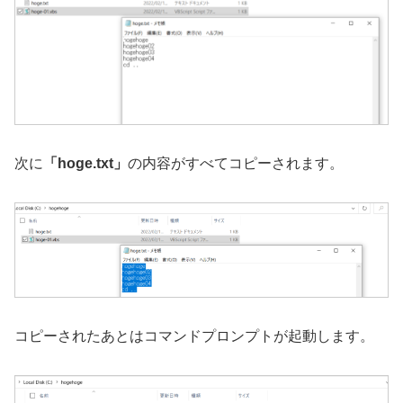
次に
「hoge.txt」
の内容がすべてコピーされます。
コピーされたあとはコマンドプロンプトが起動します。