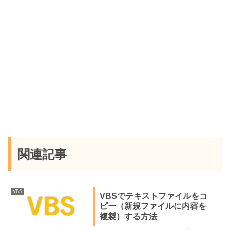
関連記事
VBS
VBSでテキストファイルをコ
ピー（新規ファイルに内容を
複製）する方法