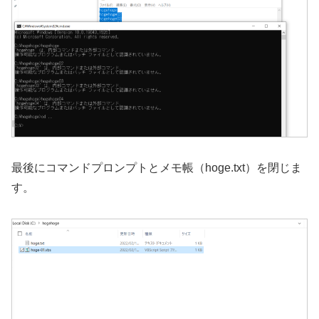
最後にコマンドプロンプトとメモ帳（hoge.txt）を閉じま
す。