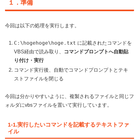
１．準備
今回は以下の処理を実行します。
C:\hogehoge\hoge.txt
に記載されたコマンドを
VBS経由で読み取り、
コマンドプロンプトへ自動貼
り付け・実行
コマンド実行後、自動でコマンドプロンプトとテキ
ストファイルを閉じる
今回は分かりやすいように、複製されるファイルと同じフ
ォルダにvbsファイルを置いて実行しています。
1-1.実行したいコマンドを記載するテキストファ
イル