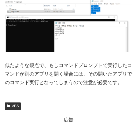
似たような観点で、もしコマンドプロンプトで実行したコ
マンドが別のアプリを開く場合には、その開いたアプリで
のコマンド実行となってしまうので注意が必要です。
VBS
広告