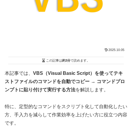
2025.10.05
この記事は
約3分
で読めます。
本記事では、
VBS（Visual Basic Script）を使ってテキ
ストファイルのコマンドを自動でコピー → コマンドプロ
ンプトに貼り付けて実行する方法
を解説します。
特に、定型的なコマンドをスクリプト化して自動化したい
方、手入力を減らして作業効率を上げたい方に役立つ内容
です。